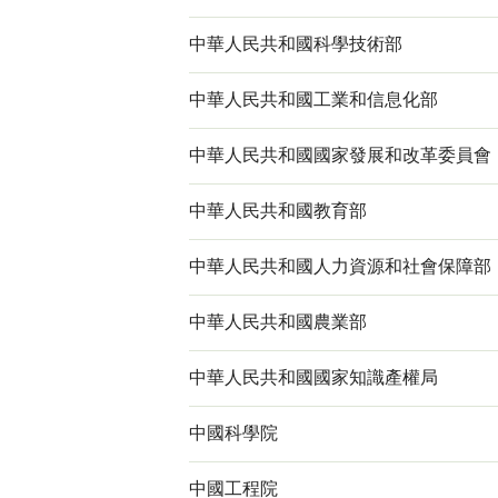
中華人民共和國科學技術部
中華人民共和國工業和信息化部
中華人民共和國國家發展和改革委員會
中華人民共和國教育部
中華人民共和國人力資源和社會保障部
中華人民共和國農業部
中華人民共和國國家知識產權局
中國科學院
中國工程院