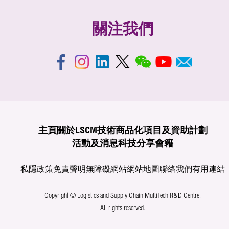
關注我們
主頁
關於LSCM
技術商品化
項目及資助計劃
活動及消息
科技分享
會籍
私隱政策
免責聲明
無障礙網站
網站地圖
聯絡我們
有用連結
Copyright © Logistics and Supply Chain MultiTech R&D Centre.
All rights reserved.