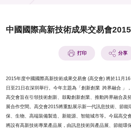
活動及消息
活動
中國國際高新技術成果交易會2015
獎項
新聞中心
打印
分享
資訊中心
科技分享
2015年度中國國際高新技術成果交易會 (高交會) 將於11月16
日至21日在深圳舉行。今年主題為「創新創業 跨界融合 」
會籍
高交會旨在引領技術創新、鼓勵創新創業、推動跨界融合及
展合作空間。高交會2015將重點展示新一代訊息技術、節能
保、生物、高端裝備製造、新能源、智能城市等。今屆高交
將設有高新技術專業產品展，由訊息技術與產品展、節能環