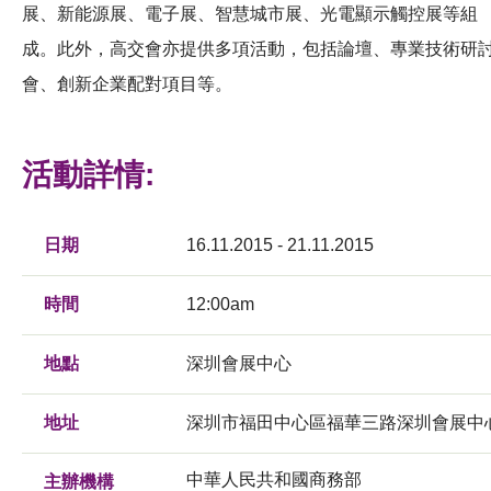
展、新能源展、電子展、智慧城市展、光電顯示觸控展等組
成。此外，高交會亦提供多項活動，包括論壇、專業技術研
會、創新企業配對項目等。
活動詳情:
日期
16.11.2015 - 21.11.2015
時間
12:00am
地點
深圳會展中心
地址
深圳市福田中心區福華三路深圳會展中
中華人民共和國商務部
主辦機構