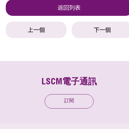
返回列表
上一個
下一個
LSCM電子通訊
訂閱