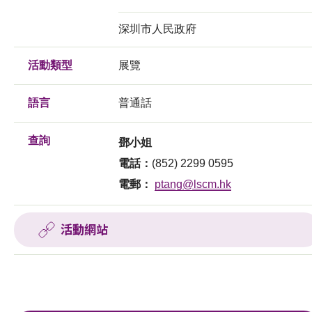
深圳市人民政府
活動類型
展覽
語言
普通話
查詢
鄧小姐
電話：
(852) 2299 0595
電郵：
ptang@lscm.hk
活動網站