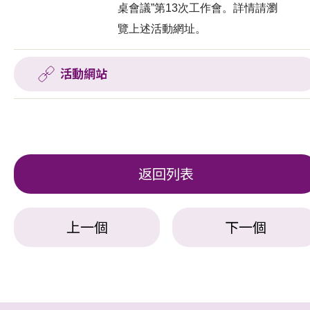
桌會議”第13次工作會。詳情請瀏
覽上述活動網址。
活動網站
返回列表
上一個
下一個