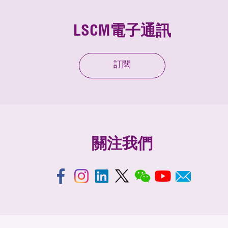
LSCM電子通訊
訂閱
關注我們