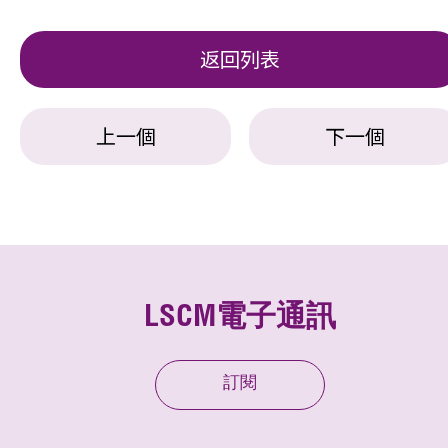
返回列表
上一個
下一個
LSCM電子通訊
訂閱