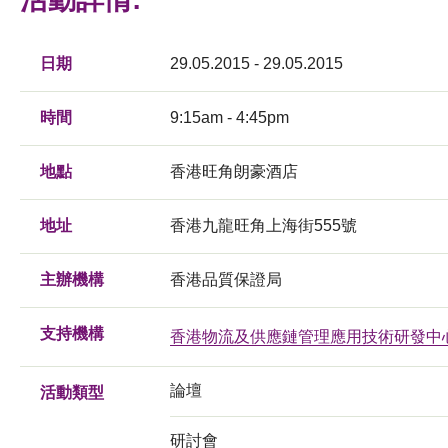
日期
29.05.2015 - 29.05.2015
時間
9:15am - 4:45pm
地點
香港旺角朗豪酒店
地址
香港九龍旺角上海街555號
主辦機構
香港品質保證局
支持機構
香港物流及供應鏈管理應用技術研發中
論壇
活動類型
研討會