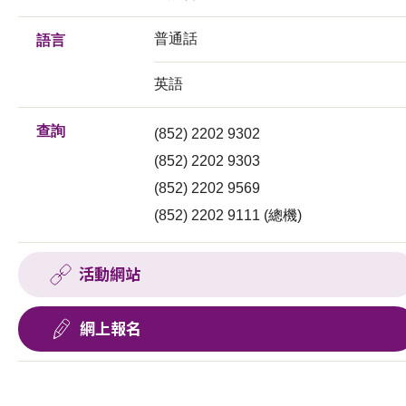
普通話
語言
英語
查詢
(852) 2202 9302
(852) 2202 9303
(852) 2202 9569
(852) 2202 9111 (總機)
活動網站
網上報名