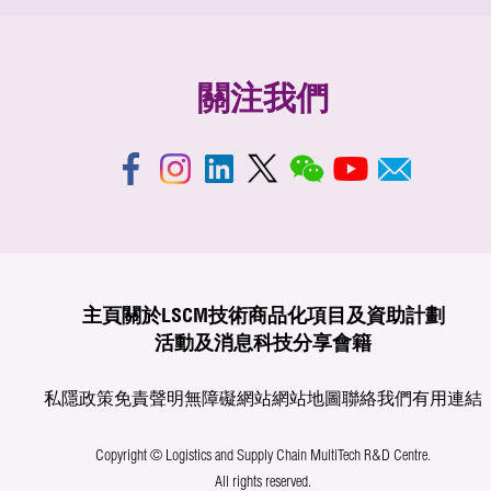
關注我們
主頁
關於LSCM
技術商品化
項目及資助計劃
活動及消息
科技分享
會籍
私隱政策
免責聲明
無障礙網站
網站地圖
聯絡我們
有用連結
Copyright © Logistics and Supply Chain MultiTech R&D Centre.
All rights reserved.