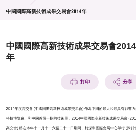
活動及消息
中國國際高新技術成果交易會2014年
活動
獎項
中國國際高新技術成果交易會2014
新聞中心
年
資訊中心
科技分享
打印
分享
會籍
2014年度高交會 (中國國際高新技術成果交易會) 作為中國的最大和最具有影響力
科技博覽會、和中國首屈一指的技術展，2014中國國際高新技術成果交易會 (201
高交會) 將在本年十一月十一六至二十一日期間，於深圳國際會展中心舉行 (深圳