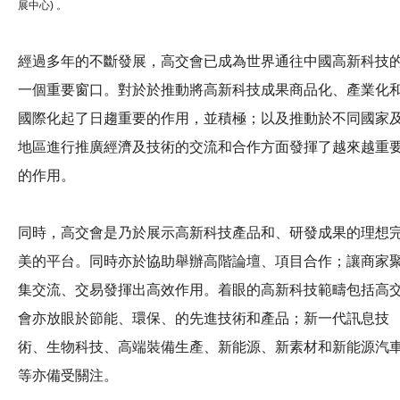
展中心) 。
經過多年的不斷發展，高交會已成為世界通往中國高新科技
一個重要窗口。對於於推動將高新科技成果商品化、產業化
國際化起了日趨重要的作用，並積極；以及推動於不同國家
地區進行推廣經濟及技術的交流和合作方面發揮了越來越重
的作用。
同時，高交會是乃於展示高新科技產品和、研發成果的理想
美的平台。同時亦於協助舉辦高階論壇、項目合作；讓商家
集交流、交易發揮出高效作用。着眼的高新科技範疇包括高
會亦放眼於節能、環保、的先進技術和產品；新一代訊息技
術、生物科技、高端裝備生產、新能源、新素材和新能源汽
等亦備受關注。