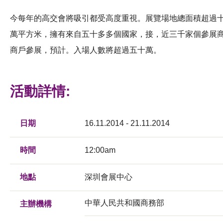
今每年的高交會將吸引都受高度重視。展覽場地總面積超過
萬平方米，擁有來自五十多多個國家，接，近三千家個參展
商戶參展，預計。入場人數將超過五十萬。
活動詳情:
日期
16.11.2014 - 21.11.2014
時間
12:00am
地點
深圳會展中心
中華人民共和國商務部
主辦機構