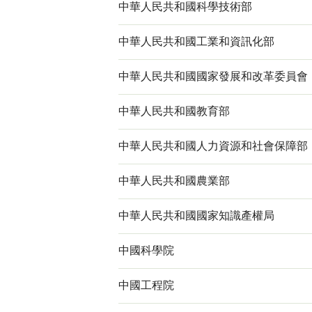
中華人民共和國科學技術部
中華人民共和國工業和資訊化部
中華人民共和國國家發展和改革委員會
中華人民共和國教育部
中華人民共和國人力資源和社會保障
中華人民共和國農業部
中華人民共和國國家知識產權局
中國科學院
中國工程院