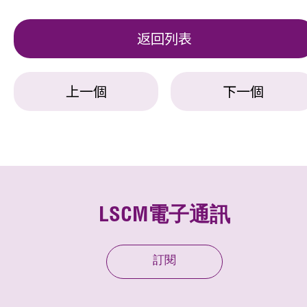
返回列表
上一個
下一個
LSCM電子通訊
訂閱