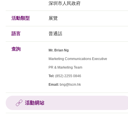
深圳市人民政府
活動類型
展覽
語言
普通話
查詢
Mr. Brian Ng
Marketing Communications Executive
PR & Marketing Team
Tel:
(852) 2255 0846
Email:
bng@lscm.hk
活動網站