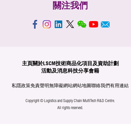
關注我們
主頁
關於LSCM
技術商品化
項目及資助計劃
活動及消息
科技分享
會籍
私隱政策
免責聲明
無障礙網站
網站地圖
聯絡我們
有用連結
Copyright © Logistics and Supply Chain MultiTech R&D Centre.
All rights reserved.