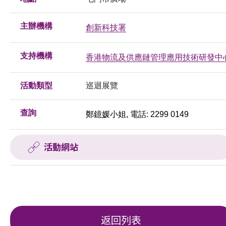
主辦機構
創新科技署
支持機構
香港物流及供應鏈管理應用技術研發中
活動類型
巡迴展覽
查詢
鄭鐿媛小姐, 電話: 2299 0149
活動網站
返回列表