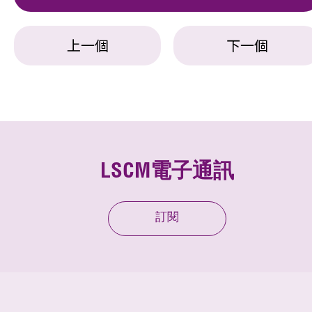
上一個
下一個
LSCM電子通訊
訂閱