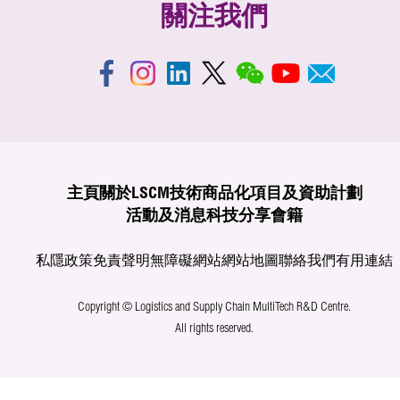
關注我們
主頁
關於LSCM
技術商品化
項目及資助計劃
活動及消息
科技分享
會籍
私隱政策
免責聲明
無障礙網站
網站地圖
聯絡我們
有用連結
Copyright © Logistics and Supply Chain MultiTech R&D Centre.
All rights reserved.