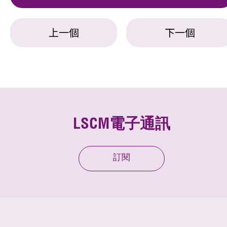
上一個
下一個
LSCM電子通訊
訂閱