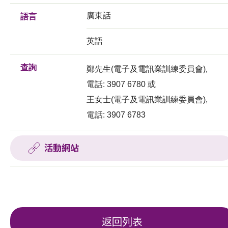
廣東話
語言
英語
查詢
鄭先生(電子及電訊業訓練委員會),
電話: 3907 6780 或
王女士(電子及電訊業訓練委員會),
電話: 3907 6783
活動網站
返回列表