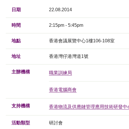
日期
22.08.2014
時間
2:15pm - 5:45pm
地點
香港會議展覽中心1樓106-108室
地址
香港灣仔港灣道1號
主辦機構
職業訓練局
香港電腦商會
支持機構
香港物流及供應鏈管理應用技術研發中
活動類型
研討會