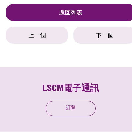
返回列表
上一個
下一個
LSCM電子通訊
訂閱