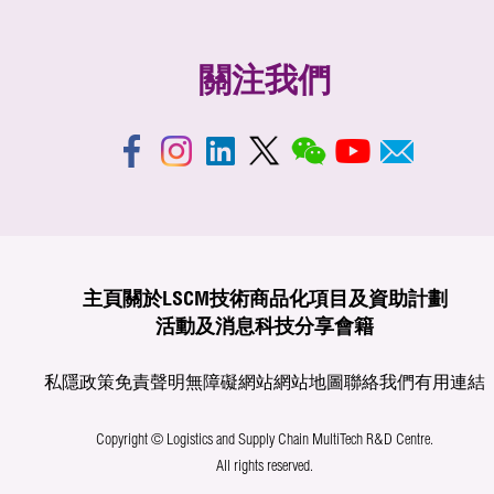
關注我們
主頁
關於LSCM
技術商品化
項目及資助計劃
活動及消息
科技分享
會籍
私隱政策
免責聲明
無障礙網站
網站地圖
聯絡我們
有用連結
Copyright © Logistics and Supply Chain MultiTech R&D Centre.
All rights reserved.