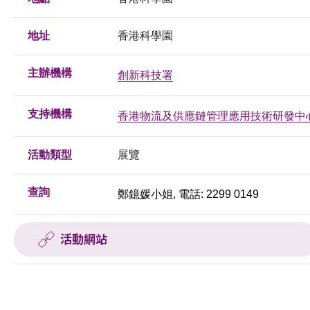
地址
香港科學園
主辦機構
創新科技署
支持機構
香港物流及供應鏈管理應用技術研發中
活動類型
展覽
查詢
鄭鐿媛小姐, 電話: 2299 0149
活動網站