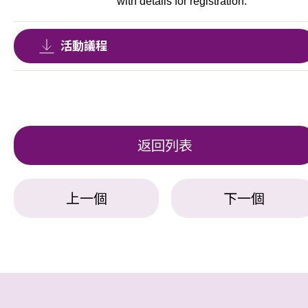
with details for registration.
活動議程
返回列表
上一個
下一個