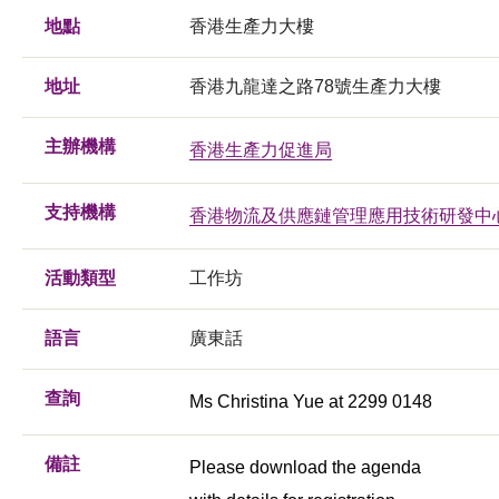
地點
香港生產力大樓
地址
香港九龍達之路78號生產力大樓
主辦機構
香港生產力促進局
支持機構
香港物流及供應鏈管理應用技術研發中
活動類型
工作坊
語言
廣東話
查詢
Ms Christina Yue at 2299 0148
備註
Please download the agenda