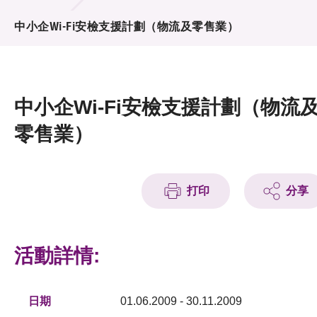
活動及消息
中小企Wi-Fi安檢支援計劃（物流及零售業）
活動
獎項
中小企Wi-Fi安檢支援計劃（物流
新聞中心
零售業）
資訊中心
科技分享
打印
分享
會籍
活動詳情:
日期
01.06.2009 - 30.11.2009