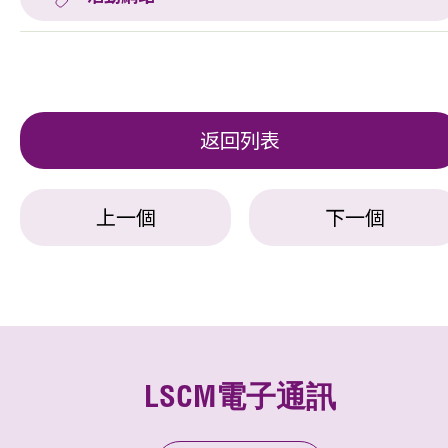
返回列表
上一個
下一個
LSCM電子通訊