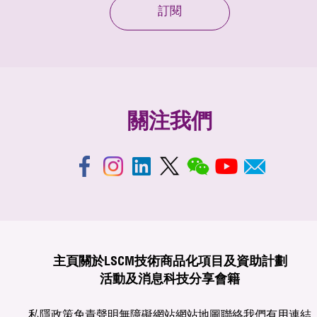
訂閱
關注我們
主頁
關於LSCM
技術商品化
項目及資助計劃
活動及消息
科技分享
會籍
私隱政策
免責聲明
無障礙網站
網站地圖
聯絡我們
有用連結