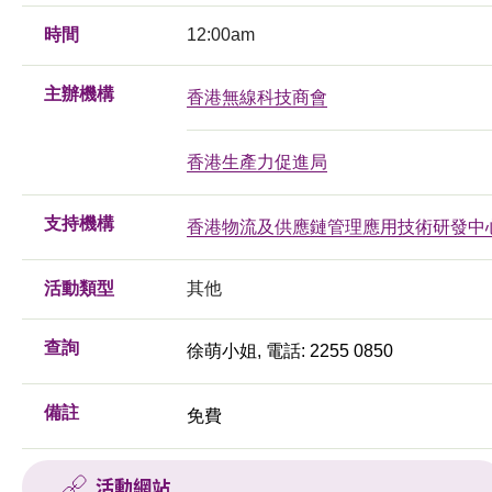
時間
12:00am
主辦機構
香港無線科技商會
香港生產力促進局
支持機構
香港物流及供應鏈管理應用技術研發中
活動類型
其他
查詢
徐萌小姐, 電話: 2255 0850
備註
免費
活動網站