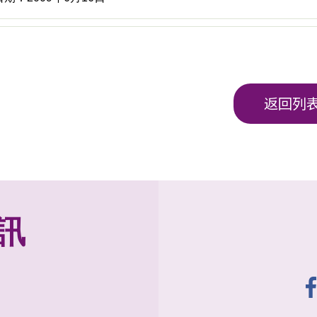
返回列
訊