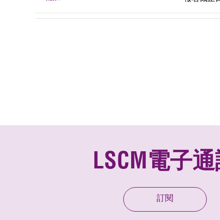
LSCM電子通
訂閱