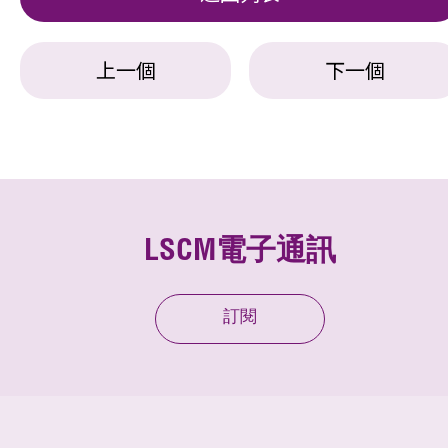
上一個
下一個
LSCM電子通訊
訂閱