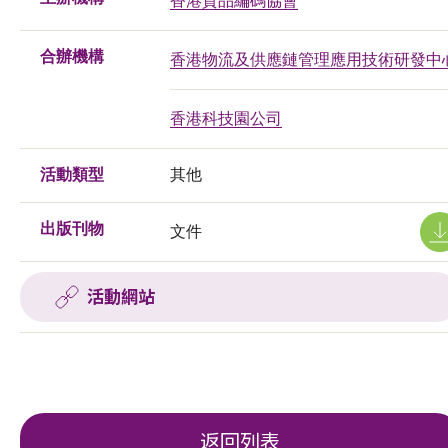
香港貨品編碼協會
合辦機構
香港物流及供應鏈管理應用技術研發中
香港科技園公司
活動類型
其他
出版刊物
文件
活動網站
返回列表