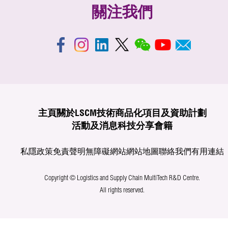
關注我們
主頁
關於LSCM
技術商品化
項目及資助計劃
活動及消息
科技分享
會籍
私隱政策
免責聲明
無障礙網站
網站地圖
聯絡我們
有用連結
Copyright © Logistics and Supply Chain MultiTech R&D Centre.
All rights reserved.