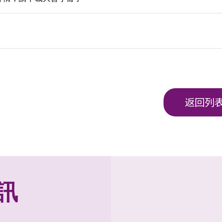
返回列
訊