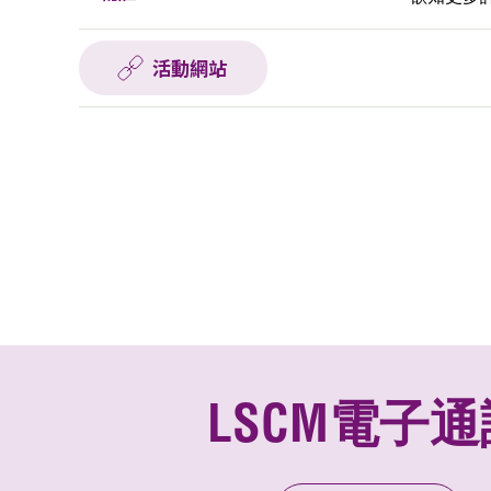
活動網站
LSCM電子通