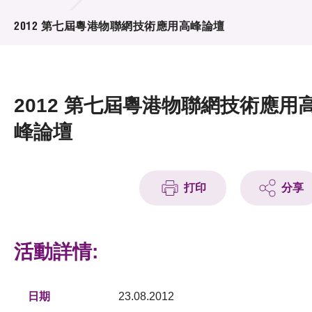
活動及消息
2012 第七屆粵港物聯網技術應用高峰論壇
活動
獎項
2012 第七屆粵港物聯網技術應用
新聞中心
峰論壇
資訊中心
科技分享
打印
分享
會籍
活動詳情:
日期
23.08.2012