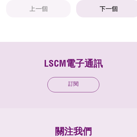
上一個
下一個
LSCM電子通訊
訂閱
關注我們