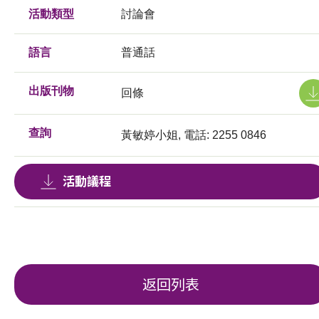
活動類型
討論會
語言
普通話
出版刊物
回條
查詢
黃敏婷小姐, 電話: 2255 0846
活動議程
返回列表