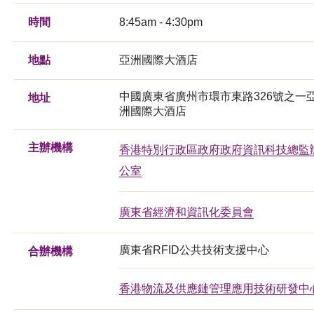
時間
8:45am - 4:30pm
地點
亞洲國際大酒店
中國廣東省廣州市環市東路326號之一
地址
洲國際大酒店
主辦機構
香港特別行政區政府政府資訊科技總監
公室
廣東省經濟和資訊化委員會
廣東省RFID公共技術支援中心
合辦機構
香港物流及供應鏈管理應用技術研發中