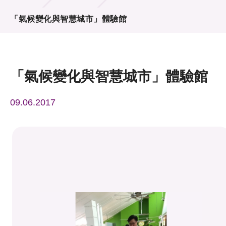
活動及消息
「氣候變化與智慧城市」體驗館
活動
獎項
「氣候變化與智慧城市」體驗館
新聞中心
09.06.2017
資訊中心
科技分享
會籍