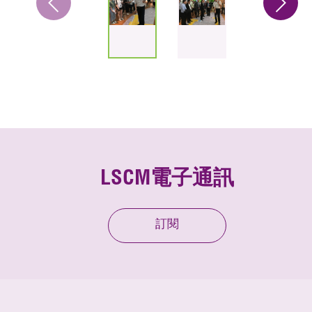
LSCM電子通訊
訂閱