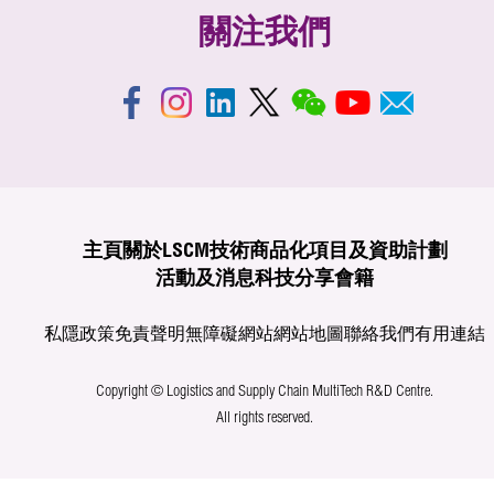
關注我們
主頁
關於LSCM
技術商品化
項目及資助計劃
活動及消息
科技分享
會籍
私隱政策
免責聲明
無障礙網站
網站地圖
聯絡我們
有用連結
Copyright © Logistics and Supply Chain MultiTech R&D Centre.
All rights reserved.