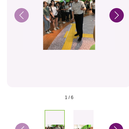
1 / 6