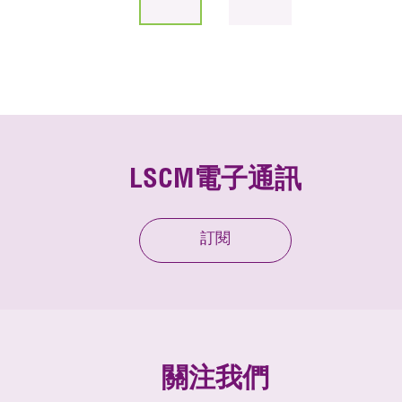
LSCM電子通訊
訂閱
關注我們