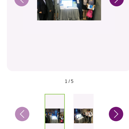
1 / 5