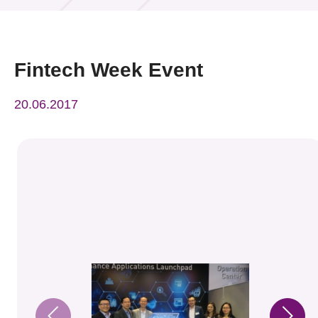
活動及消息
活動
Fintech Week Event
獎項
20.06.2017
新聞中心
資訊中心
科技分享
會籍