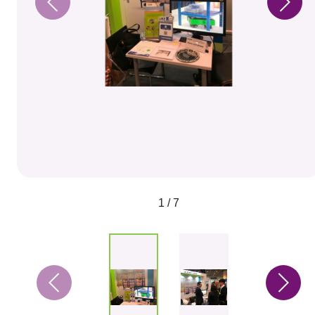
1 / 7