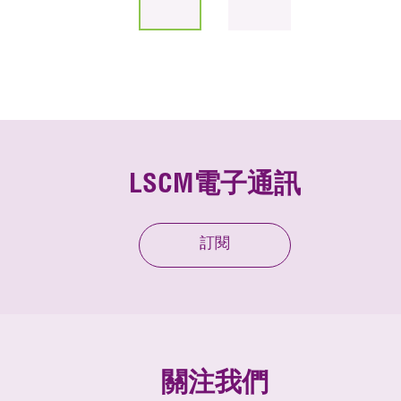
LSCM電子通訊
訂閱
關注我們