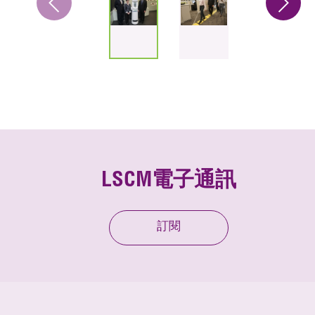
LSCM電子通訊
訂閱