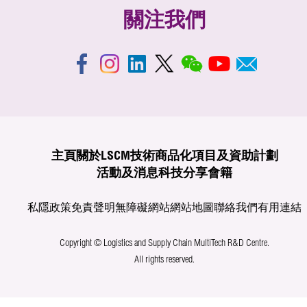
關注我們
主頁
關於LSCM
技術商品化
項目及資助計劃
活動及消息
科技分享
會籍
私隱政策
免責聲明
無障礙網站
網站地圖
聯絡我們
有用連結
Copyright © Logistics and Supply Chain MultiTech R&D Centre.
All rights reserved.