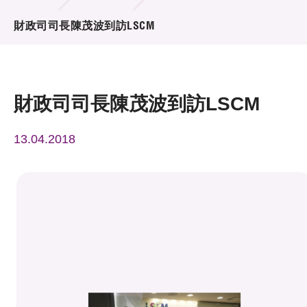
活動及消息
財政司司長陳茂波到訪LSCM
活動
獎項
財政司司長陳茂波到訪LSCM
新聞中心
13.04.2018
資訊中心
科技分享
會籍