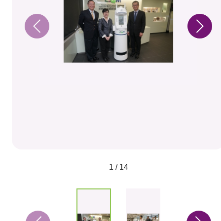
1 / 14