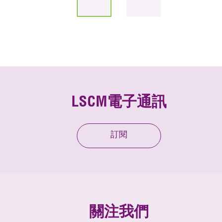
LSCM電子通訊
訂閱
關注我們