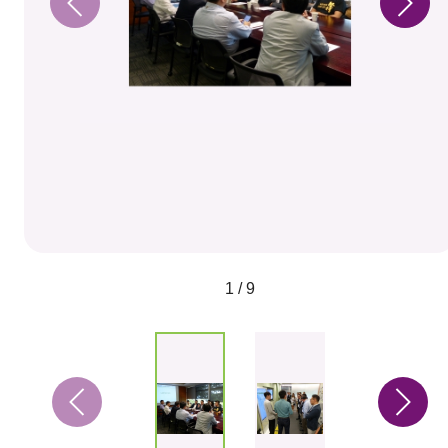
1 / 9