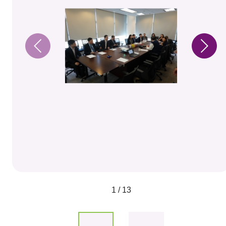
1 / 13