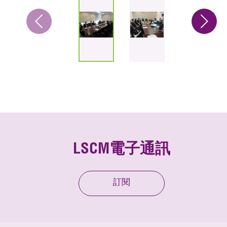
LSCM電子通訊
訂閱