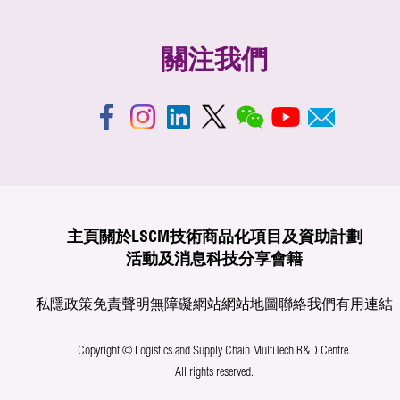
關注我們
主頁
關於LSCM
技術商品化
項目及資助計劃
活動及消息
科技分享
會籍
私隱政策
免責聲明
無障礙網站
網站地圖
聯絡我們
有用連結
Copyright © Logistics and Supply Chain MultiTech R&D Centre.
All rights reserved.