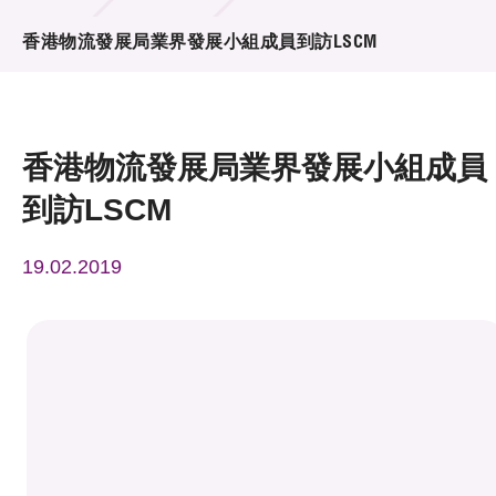
活動及消息
香港物流發展局業界發展小組成員到訪LSCM
活動
獎項
香港物流發展局業界發展小組成員
新聞中心
到訪LSCM
資訊中心
19.02.2019
科技分享
會籍