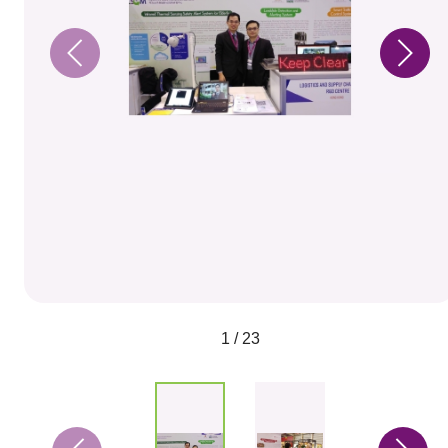
1 / 23