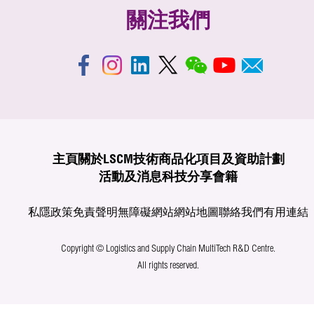
關注我們
主頁
關於LSCM
技術商品化
項目及資助計劃
活動及消息
科技分享
會籍
私隱政策
免責聲明
無障礙網站
網站地圖
聯絡我們
有用連結
Copyright © Logistics and Supply Chain MultiTech R&D Centre.
All rights reserved.