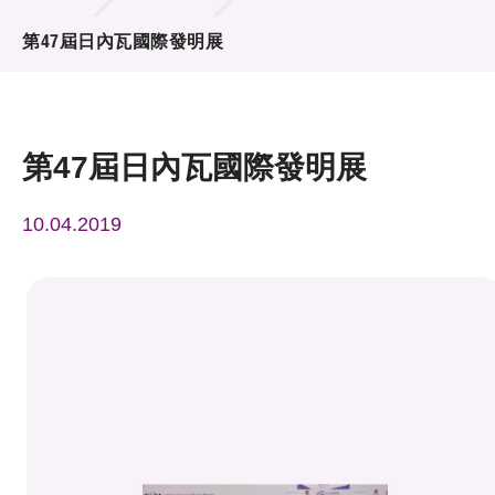
活動及消息
第47屆日內瓦國際發明展
活動
獎項
第47屆日內瓦國際發明展
新聞中心
10.04.2019
資訊中心
科技分享
會籍