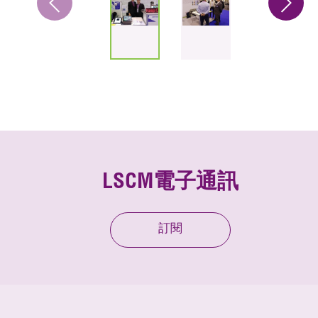
LSCM電子通訊
訂閱