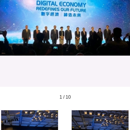
1 / 10