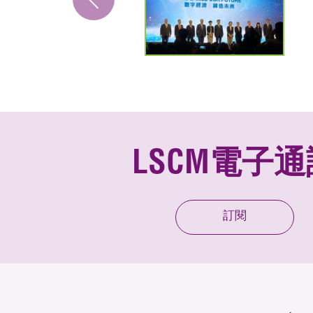
LSCM電子通
訂閱