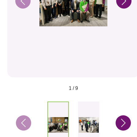
1 / 9