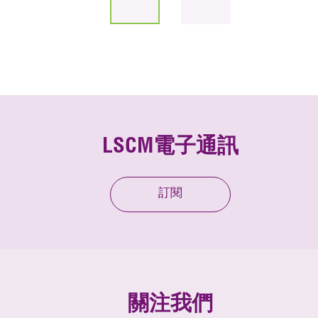
LSCM電子通訊
訂閱
關注我們