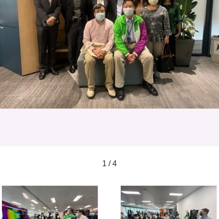
1 / 4