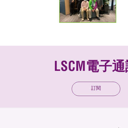
LSCM電子通
訂閱