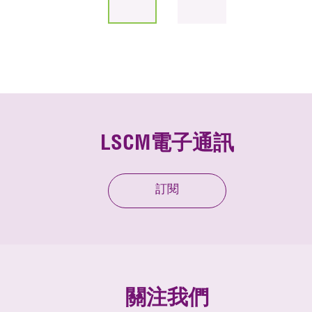
LSCM電子通訊
訂閱
關注我們