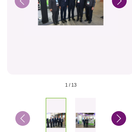
1 / 13