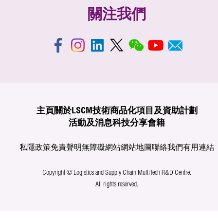
關注我們
主頁
關於LSCM
技術商品化
項目及資助計劃
活動及消息
科技分享
會籍
私隱政策
免責聲明
無障礙網站
網站地圖
聯絡我們
有用連結
Copyright © Logistics and Supply Chain MultiTech R&D Centre.
All rights reserved.