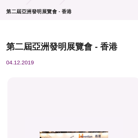
活動及消息
第二屆亞洲發明展覽會 - 香港
活動
獎項
第二屆亞洲發明展覽會 - 香港
新聞中心
04.12.2019
資訊中心
科技分享
會籍