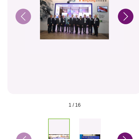
1 / 16