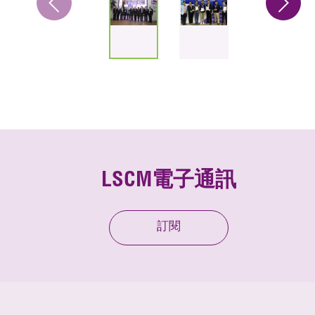
LSCM電子通訊
訂閱