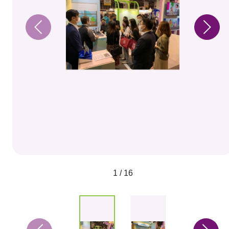
1 / 16