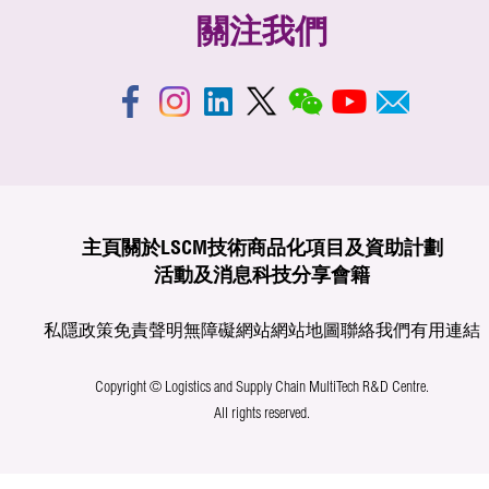
關注我們
主頁
關於LSCM
技術商品化
項目及資助計劃
活動及消息
科技分享
會籍
私隱政策
免責聲明
無障礙網站
網站地圖
聯絡我們
有用連結
Copyright © Logistics and Supply Chain MultiTech R&D Centre.
All rights reserved.