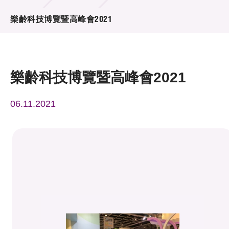
活動及消息
樂齡科技博覽暨高峰會2021
活動
獎項
樂齡科技博覽暨高峰會2021
新聞中心
06.11.2021
資訊中心
科技分享
會籍