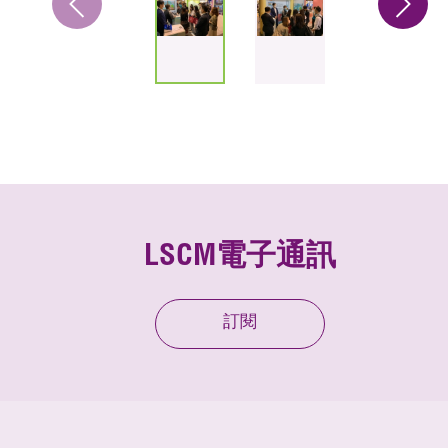
LSCM電子通訊
訂閱