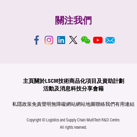
關注我們
主頁
關於LSCM
技術商品化
項目及資助計劃
活動及消息
科技分享
會籍
私隱政策
免責聲明
無障礙網站
網站地圖
聯絡我們
有用連結
Copyright © Logistics and Supply Chain MultiTech R&D Centre.
All rights reserved.