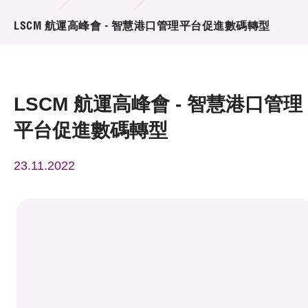
活動及消息
LSCM 航運高峰會 - 智慧港口管理平台促進數碼轉型
活動
獎項
LSCM 航運高峰會 - 智慧港口管理
新聞中心
平台促進數碼轉型
資訊中心
23.11.2022
科技分享
會籍