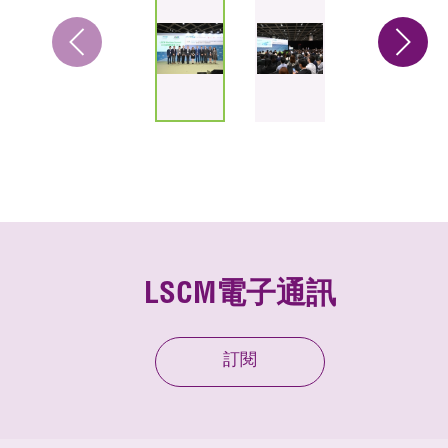
LSCM電子通訊
訂閱