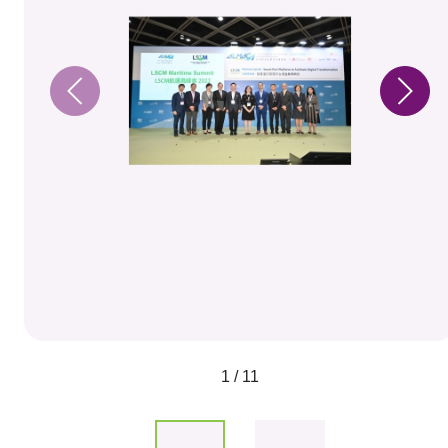
1 / 11