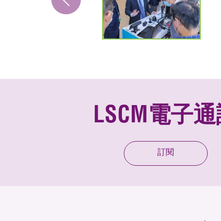
LSCM電子通
訂閱