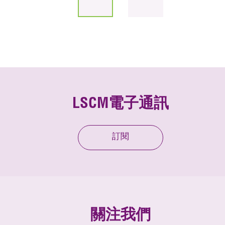
LSCM電子通訊
訂閱
關注我們