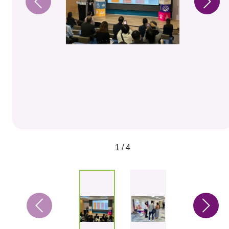
1 / 4