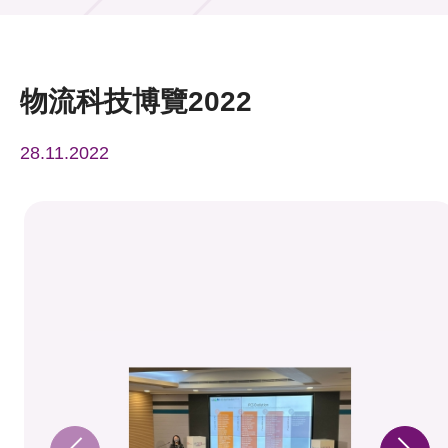
活動及消息
活動
物流科技博覽2022
獎項
28.11.2022
新聞中心
資訊中心
科技分享
會籍