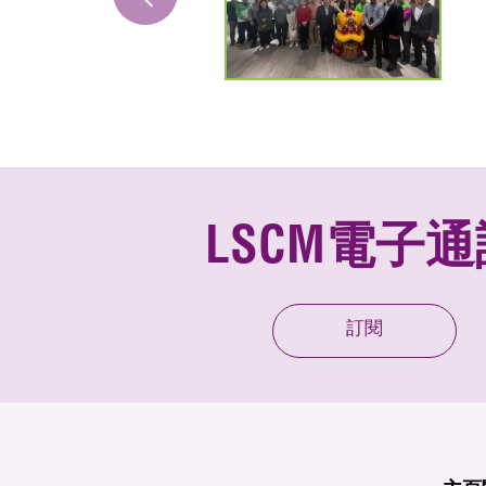
LSCM電子通
訂閱