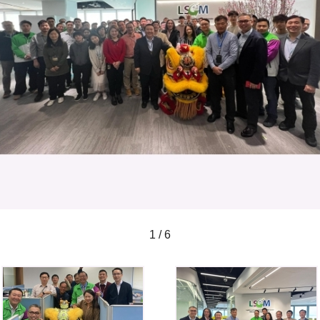
1 / 6