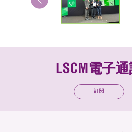
LSCM電子通
訂閱