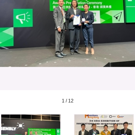
1 / 12