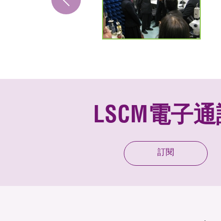
LSCM電子通
訂閱