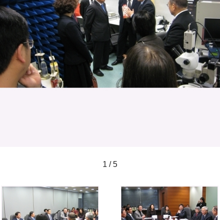
1 / 5