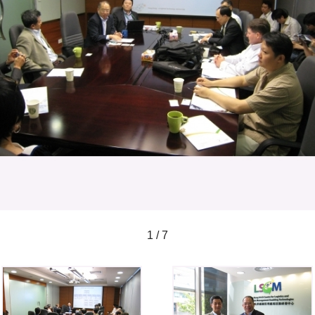
1 / 7