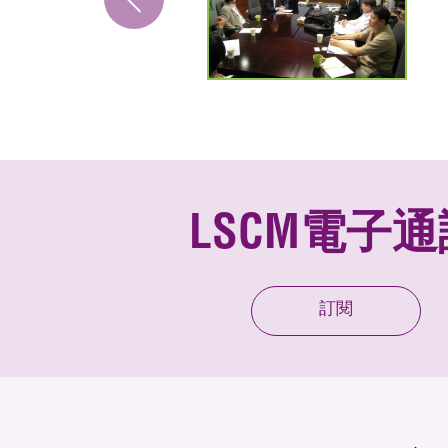
LSCM電子通
訂閱