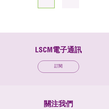
LSCM電子通訊
訂閱
關注我們