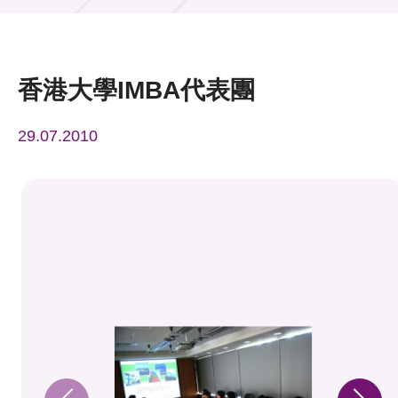
活動及消息
活動
香港大學IMBA代表團
獎項
29.07.2010
新聞中心
資訊中心
科技分享
會籍