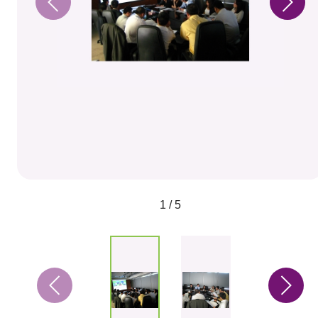
1 / 5