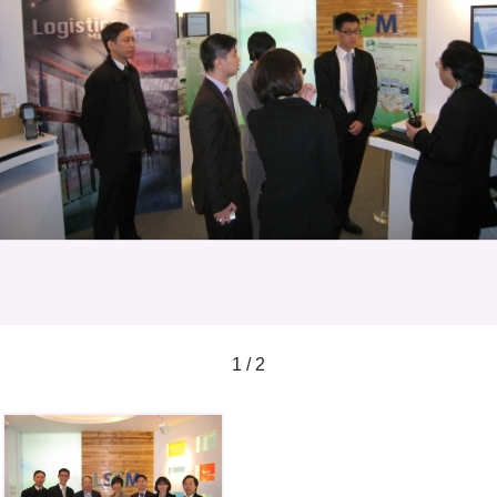
1 / 2