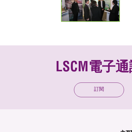
LSCM電子通
訂閱