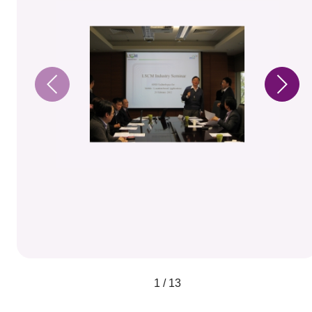
1 / 13