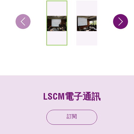
LSCM電子通訊
訂閱