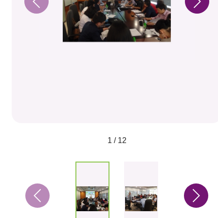
1 / 12