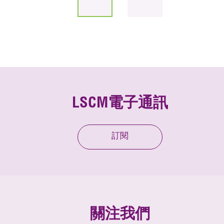
LSCM電子通訊
訂閱
關注我們