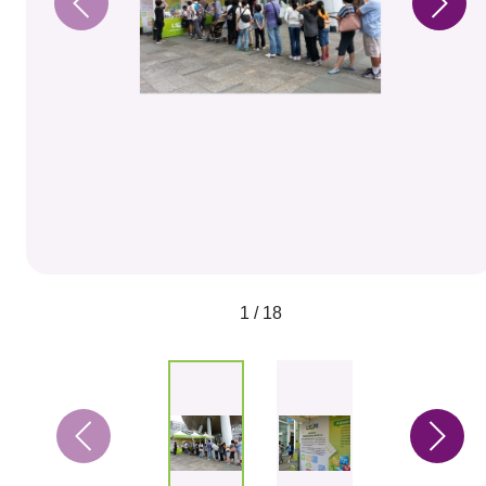
1 / 18