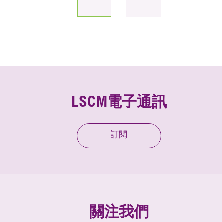
LSCM電子通訊
訂閱
關注我們