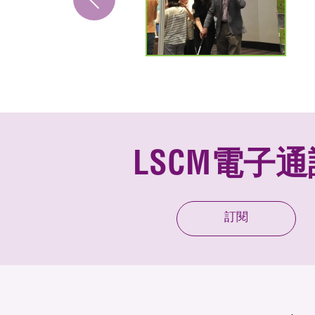
LSCM電子通
訂閱