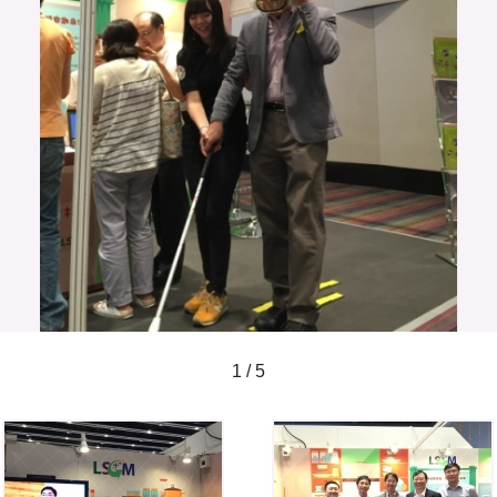
1 / 5