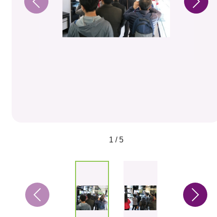
1 / 5