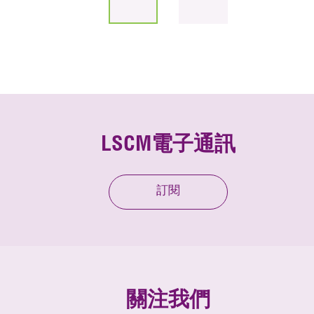
LSCM電子通訊
訂閱
關注我們