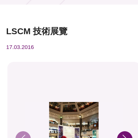
活動及消息
活動
LSCM 技術展覽
獎項
17.03.2016
新聞中心
資訊中心
科技分享
會籍