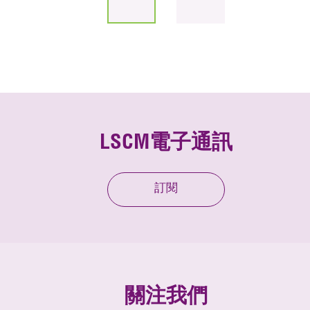
LSCM電子通訊
訂閱
關注我們