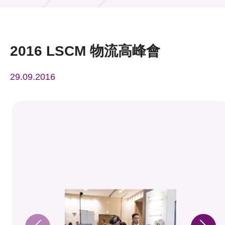
活動及消息
活動
2016 LSCM 物流高峰會
獎項
29.09.2016
新聞中心
資訊中心
科技分享
會籍