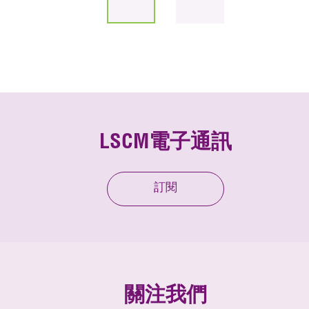
LSCM電子通訊
訂閱
關注我們