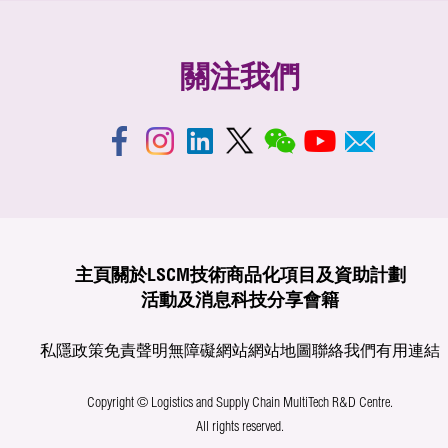
關注我們
主頁
關於LSCM
技術商品化
項目及資助計劃
活動及消息
科技分享
會籍
私隱政策
免責聲明
無障礙網站
網站地圖
聯絡我們
有用連結
Copyright © Logistics and Supply Chain MultiTech R&D Centre.
All rights reserved.