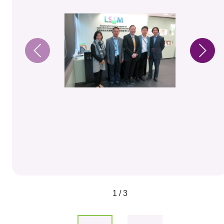
1 / 3