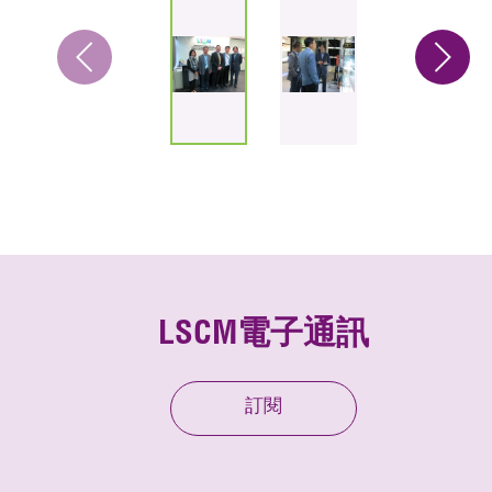
LSCM電子通訊
訂閱