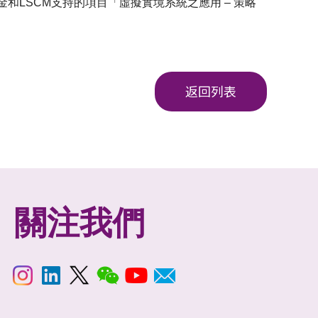
科技基金和LSCM支持的項目「虛擬實境系統之應用 – 策略
返回列表
關注我們