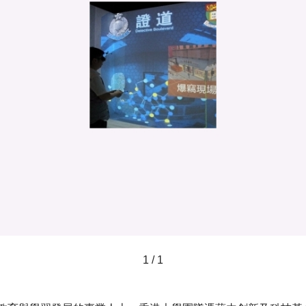
1 / 1