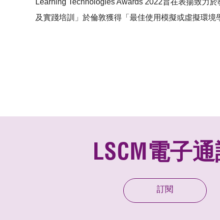
Learning Technologies Awards 
及實踐培訓」於倫敦獲得「最佳使用模擬或虛擬環境學習
LSCM電子通
訂閱