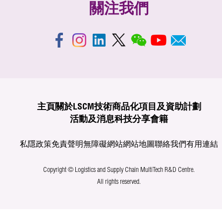
關注我們
主頁
關於LSCM
技術商品化
項目及資助計劃
活動及消息
科技分享
會籍
私隱政策
免責聲明
無障礙網站
網站地圖
聯絡我們
有用連結
Copyright © Logistics and Supply Chain MultiTech R&D Centre.
All rights reserved.