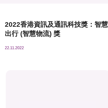
活動及消息
活動
2022香港資訊及通訊科技獎：智慧
獎項
出行 (智慧物流) 獎
新聞中心
22.11.2022
資訊中心
科技分享
會籍