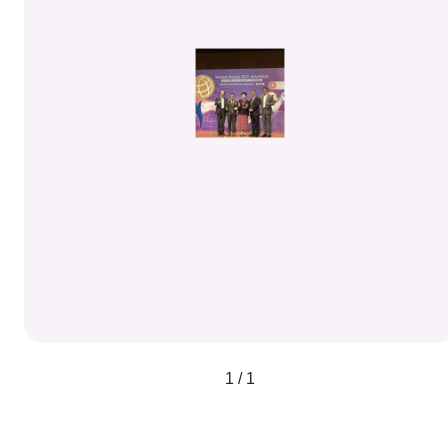
1 / 1