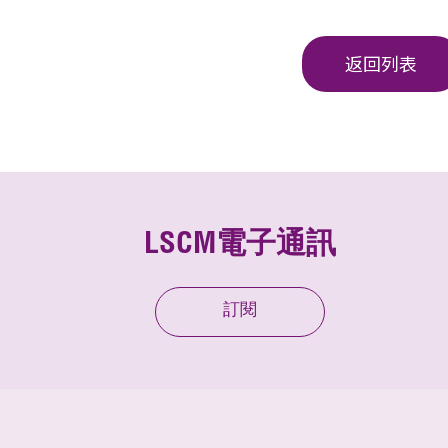
返回列表
LSCM電子通訊
訂閱