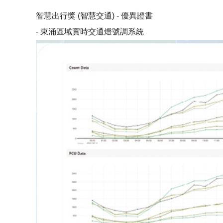
智慧出行獎 (智慧交通) - 優異證書
- 東涌區域實時交通燈號調系統