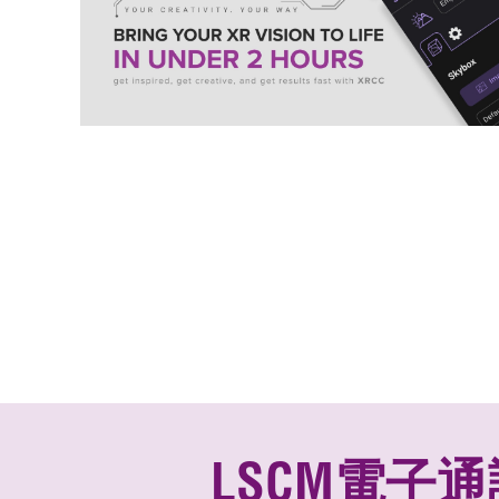
LSCM電子通