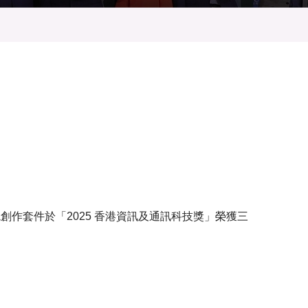
創作套件於「2025 香港資訊及通訊科技獎」榮獲三