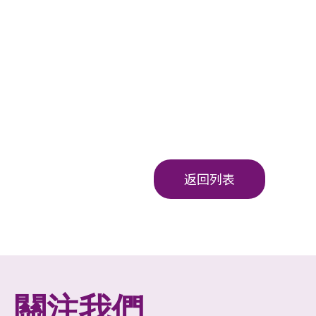
返回列表
關注我們