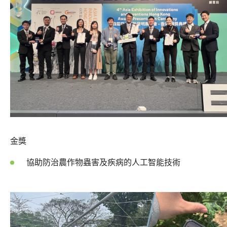
金獎
協助防治農作物蟲害及疾病的人工智能技術