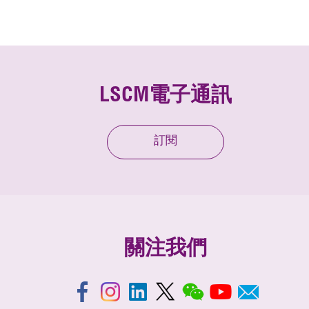
LSCM電子通訊
訂閱
關注我們