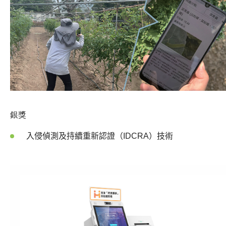
銀獎
入侵偵測及持續重新認證（
IDCRA
）技術