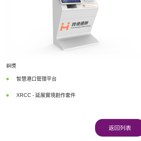
銅獎
智慧港口管理平台
XRCC -
延展實境創作套件
返回列表