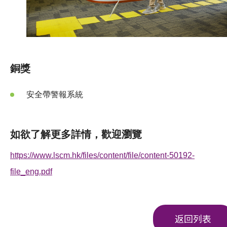
銅獎
安全帶警報系統
如欲了解更多詳情，歡迎瀏覽
https://www.lscm.hk/files/content/file/content-50192-
file_eng.pdf
返回列表