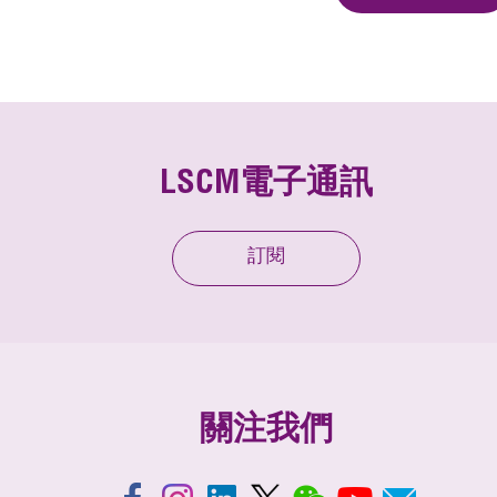
LSCM電子通訊
訂閱
關注我們