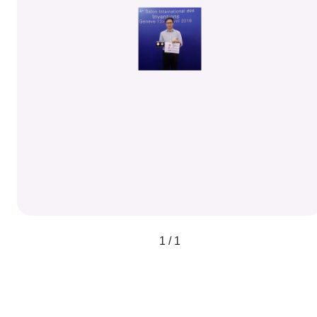
1 / 1