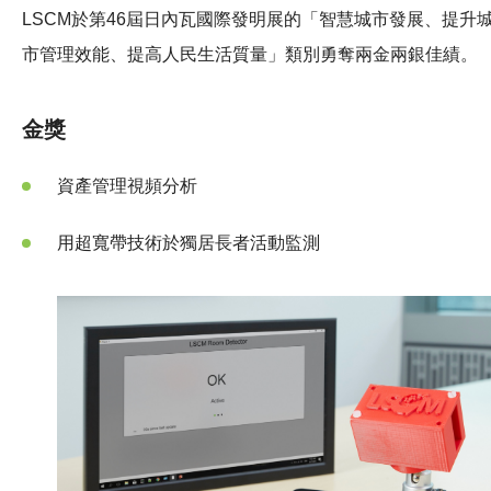
LSCM於第46屆日內瓦國際發明展的「智慧城市發展、提升
市管理效能、提高人民生活質量」類別勇奪兩金兩銀佳績。
金獎
資產管理視頻分析
用超寬帶技術於獨居長者活動監測