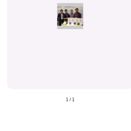
1 / 1