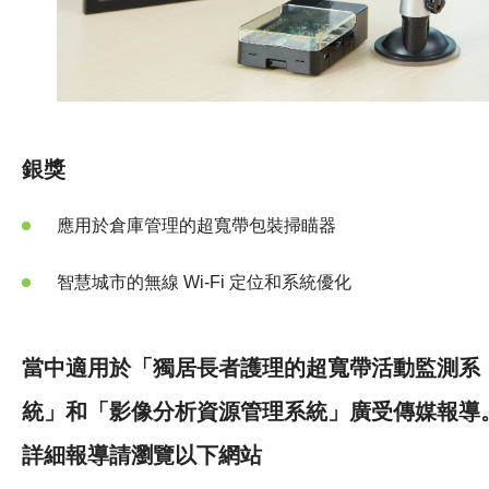
銀獎
應用於倉庫管理的超寬帶包裝掃瞄器
智慧城市的無線 Wi-Fi 定位和系統優化
當中適用於「獨居長者護理的超寬帶活動監測系
統」和「影像分析資源管理系統」廣受傳媒報導
詳細報導請瀏覽以下網站