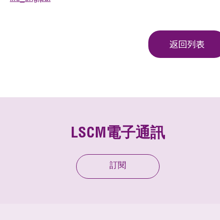
返回列表
LSCM電子通訊
訂閱