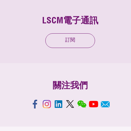
LSCM電子通訊
訂閱
關注我們