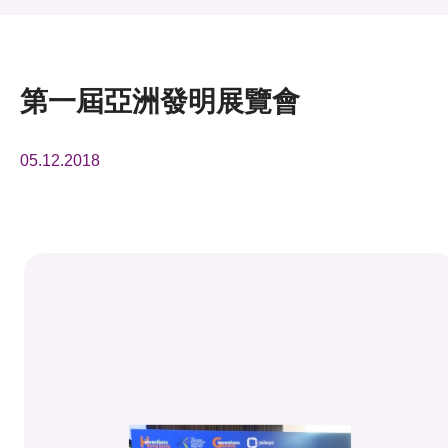
活動及消息
活動
第一屆亞洲發明展覽會
獎項
05.12.2018
新聞中心
資訊中心
科技分享
會籍