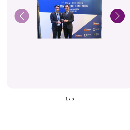
1 / 5